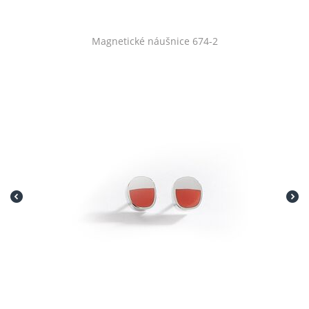
Magnetické náušnice 674-2