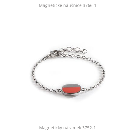
Magnetické náušnice 3766-1
Magnetický náramek 3752-1