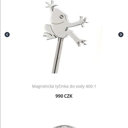
Magnetická tyčinka do vody 400-1
990
CZK