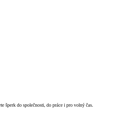
šperk do společnosti, do práce i pro volný čas.