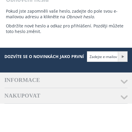
Pokud jste zapomněli vaše heslo, zadejte do pole svou e-
mailovou adresu a klikněte na
Obnovit heslo
.
Obdržíte nové heslo a odkaz pro přihlášení. Později můžete
toto heslo změnit.
DOZVÍTE SE O NOVINKÁCH JAKO PRVNÍ
INFORMACE
NAKUPOVAT