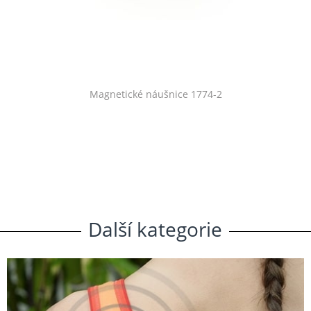
Magnetické náušnice 1774-2
Další
.
kategorie