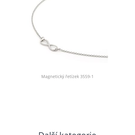
Magnetický řetízek 3559-1