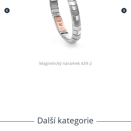
Magnetický náramek 439-2
Další
.
kategorie