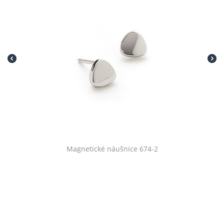
Magnetické náušnice 674-2