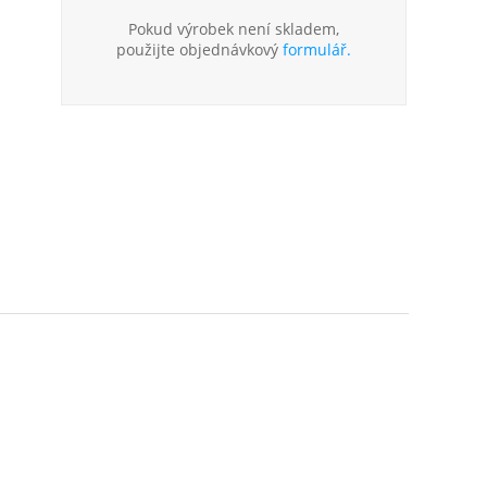
Pokud výrobek není skladem,
použijte objednávkový
formulář.