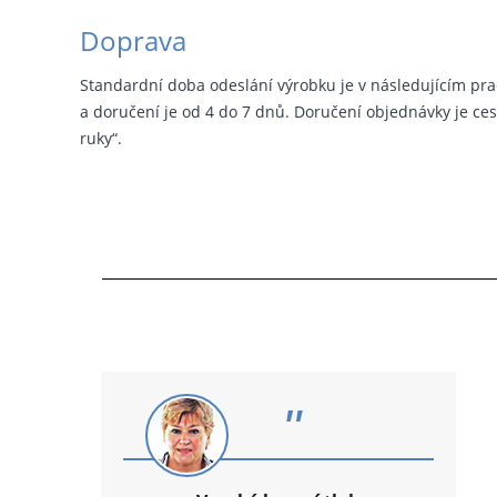
Doprava
Standardní doba odeslání výrobku je v následujícím pra
a doručení je od 4 do 7 dnů. Doručení objednávky je cest
ruky“.
"