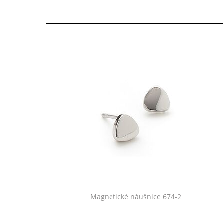
Magnetické náušnice 674-2