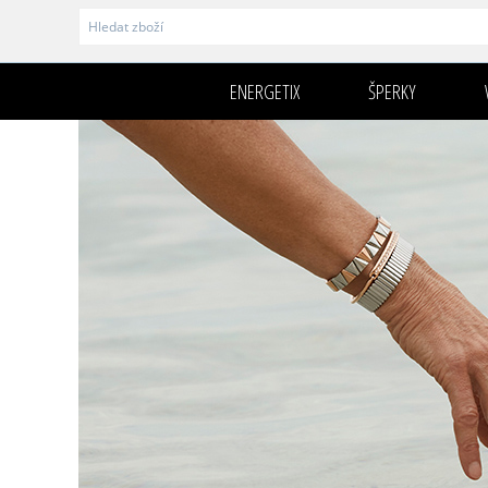
ENERGETIX
ŠPERKY