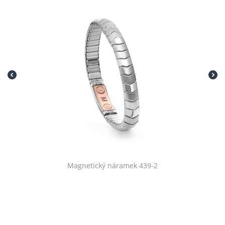
Magnetický náramek 439-2