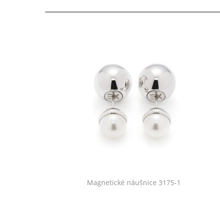
Magnetické náušnice 3175-1