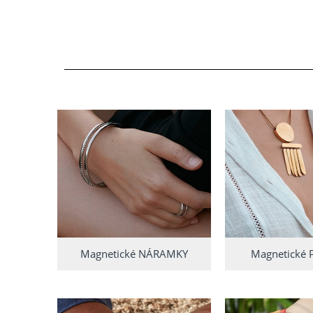
Magnetické NÁRAMKY
Magnetické 