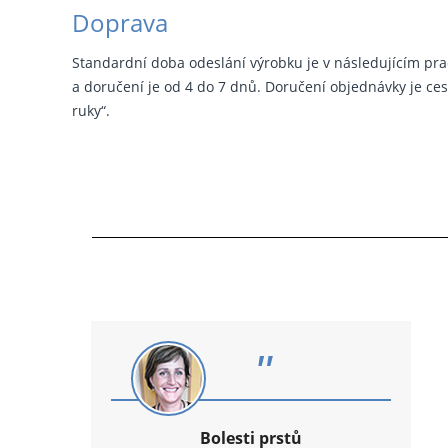
Doprava
Standardní doba odeslání výrobku je v následujícím pra
a doručení je od 4 do 7 dnů. Doručení objednávky je cest
ruky“.
"
Bolesti prstů