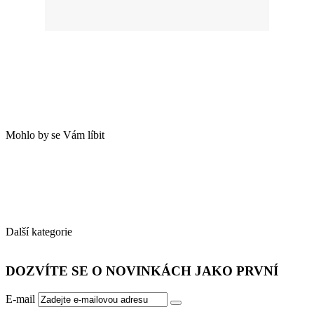
Mohlo
.
by
.
se
.
Vám
.
líbit
Další
.
kategorie
DOZVÍTE SE O NOVINKÁCH JAKO PRVNÍ
E-mail