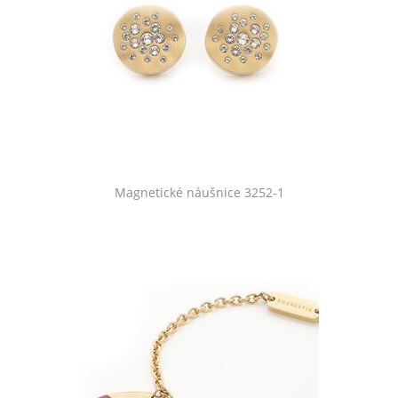
Magnetické náušnice 3252-1