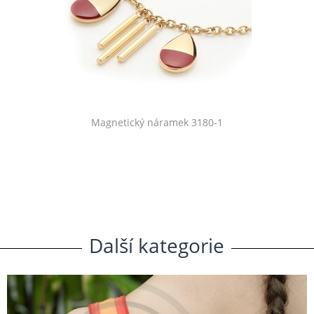
Magnetický náramek 3180-1
Další
.
kategorie