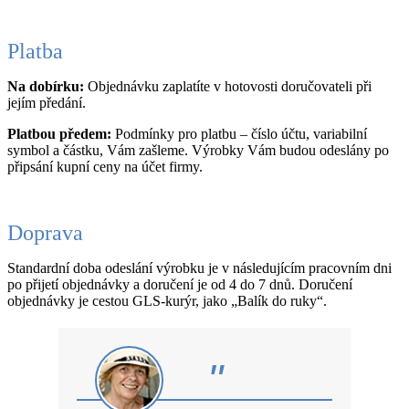
Platba
Na dobírku:
Objednávku zaplatíte v hotovosti doručovateli při
jejím předání.
Platbou předem:
Podmínky pro platbu – číslo účtu, variabilní
symbol a částku, Vám zašleme. Výrobky Vám budou odeslány po
připsání kupní ceny na účet firmy.
Doprava
Standardní doba odeslání výrobku je v následujícím pracovním dni
po přijetí objednávky a doručení je od 4 do 7 dnů. Doručení
objednávky je cestou GLS-kurýr, jako „Balík do ruky“.
"