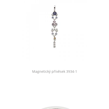
Magnetický přívěsek 3934-1