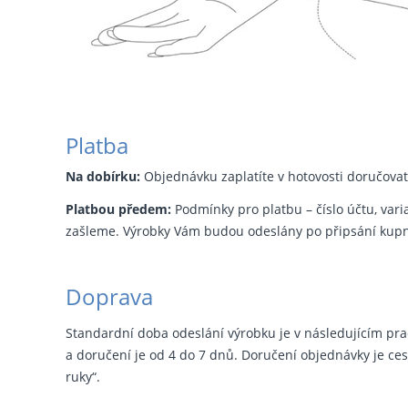
Platba
Na dobírku:
Objednávku zaplatíte v hotovosti doručovate
Platbou předem:
Podmínky pro platbu – číslo účtu, vari
zašleme. Výrobky Vám budou odeslány po připsání kupní
Doprava
Standardní doba odeslání výrobku je v následujícím pra
a doručení je od 4 do 7 dnů. Doručení objednávky je cest
ruky“.