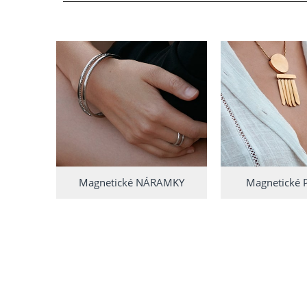
Magnetické NÁRAMKY
Magnetické 