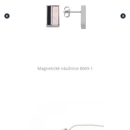
Magnetické náušnice 8069-1