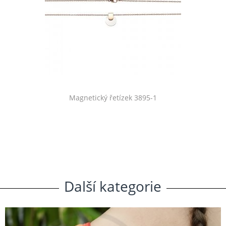
Magnetický řetízek 3895-1
Další
.
kategorie