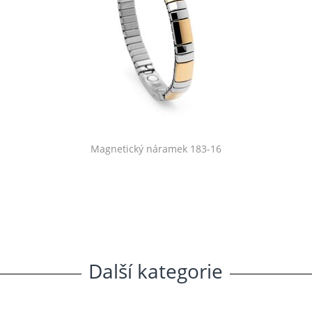
Magnetický náramek 183-16
Další
.
kategorie