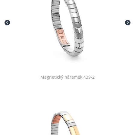
Magnetický náramek 439-2