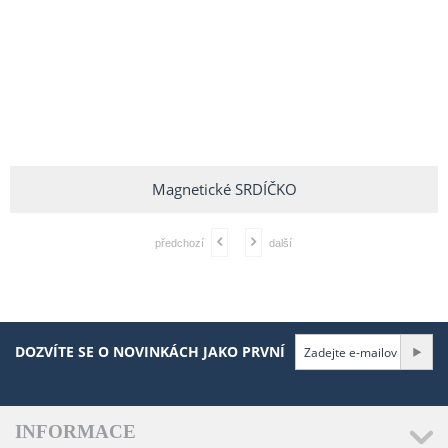
Magnetické SRDÍČKO
předchozí
další
DOZVÍTE SE O NOVINKÁCH JAKO PRVNÍ
INFORMACE