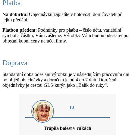
Platba
Na dobírku:
Objednávku zaplatíte v hotovosti doručovateli při
jejím předání.
Platbou předem:
Podmínky pro platbu – číslo účtu, variabilní
symbol a částku, Vám zašleme. Výrobky Vám budou odeslány po
připsání kupní ceny na účet firmy.
Doprava
Standardní doba odeslání výrobku je v následujícím pracovním dni
po přijetí objednávky a doručení je od 4 do 7 dnů. Doručení
objednávky je cestou GLS-kurýr, jako „Balík do ruky“.
"
Trápila bolest v rukách