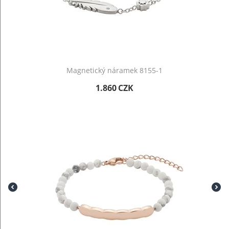
Magnetický náramek 8155-1
1.860
CZK