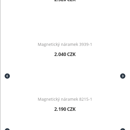
Magnetický náramek 3939-1
2.040
CZK
Magnetický náramek 8215-1
2.190
CZK