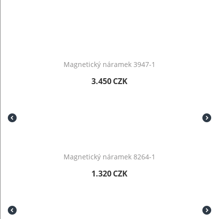
Magnetický náramek 3947-1
3.450
CZK
Magnetický náramek 8264-1
1.320
CZK