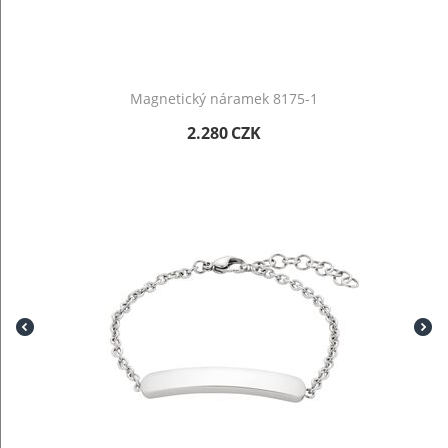
Magnetický náramek 8175-1
2.280
CZK