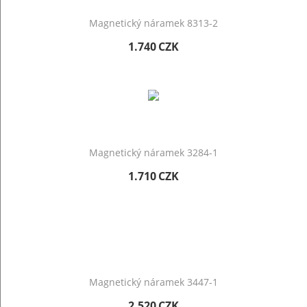
Magnetický náramek 8313-2
1.740
CZK
Magnetický náramek 3284-1
1.710
CZK
Magnetický náramek 3447-1
2.520
CZK