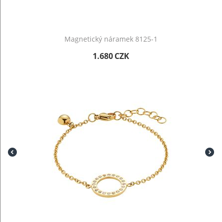
Magnetický náramek 8125-1
1.680
CZK