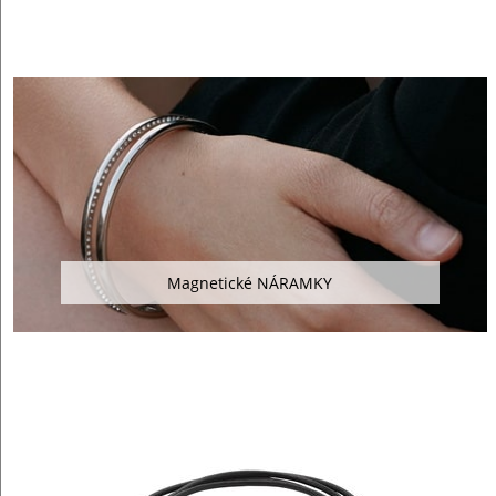
Magnetické NÁRAMKY