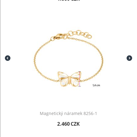
Magnetický náramek 8256-1
2.460
CZK