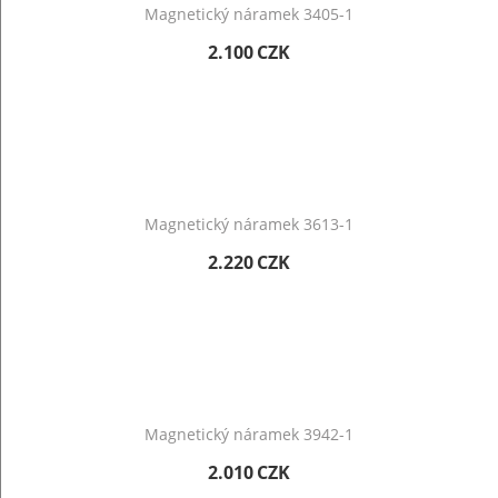
Magnetický náramek 3405-1
2.100
CZK
Magnetický náramek 3613-1
2.220
CZK
Magnetický náramek 3942-1
2.010
CZK