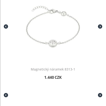
Magnetický náramek 8313-1
1.440
CZK