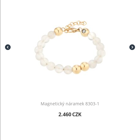
Magnetický náramek 8303-1
2.460
CZK