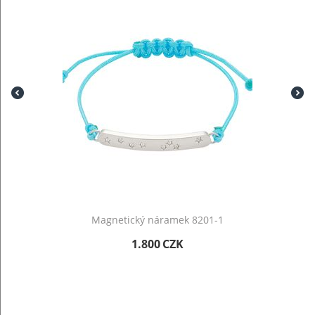
Magnetický náramek 8201-1
1.800
CZK