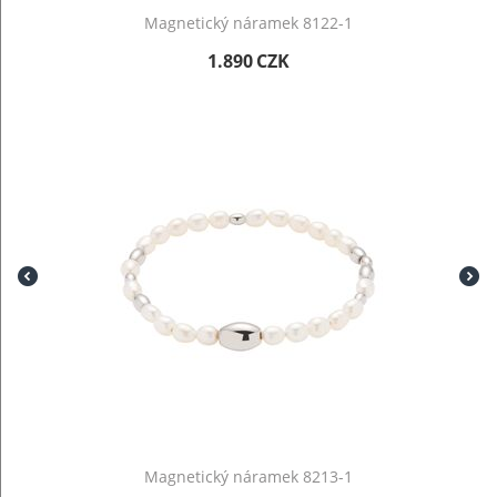
Magnetický náramek 8122-1
1.890
CZK
Magnetický náramek 8213-1