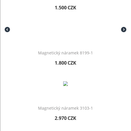
1.500
CZK
Magnetický náramek 8199-1
1.800
CZK
Magnetický náramek 3103-1
2.970
CZK