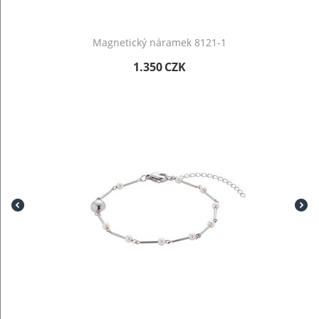
Magnetický náramek 8121-1
1.350
CZK