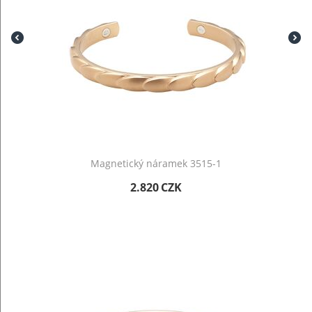
Magnetický náramek 3515-1
2.820
CZK