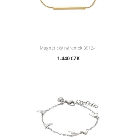
Magnetický náramek 3912-1
1.440
CZK