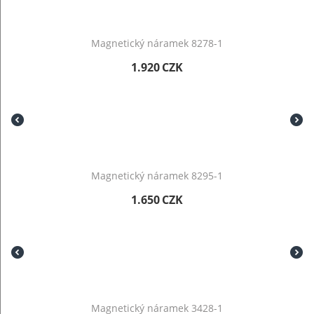
Magnetický náramek 8278-1
1.920
CZK
Magnetický náramek 8295-1
1.650
CZK
Magnetický náramek 3428-1