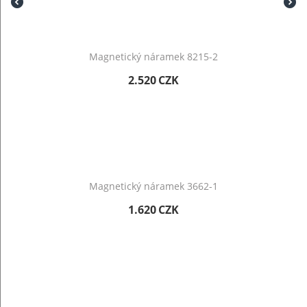
Magnetický náramek 8215-2
2.520
CZK
Magnetický náramek 3662-1
1.620
CZK