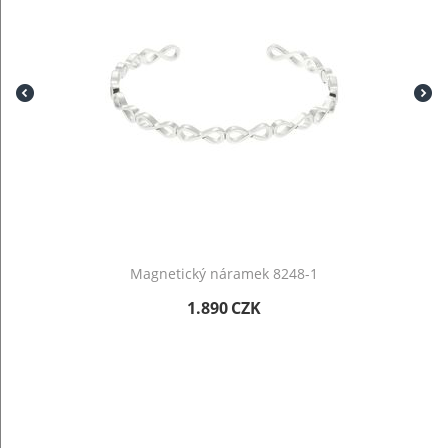
Magnetický náramek 8248-1
1.890
CZK