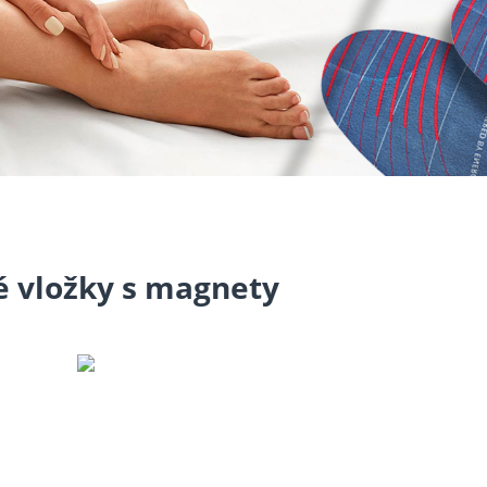
 vložky s magnety