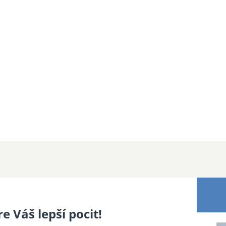
e Váš lepší pocit!