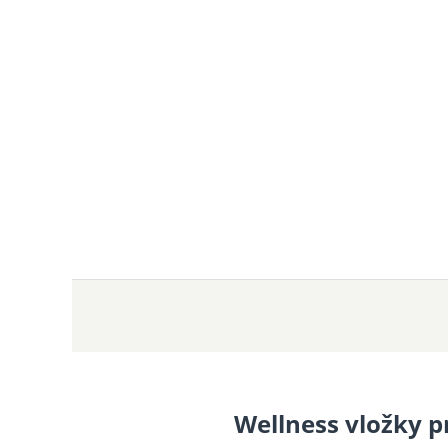
Wellness vložky pr