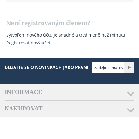
Není registrovaným členem?
Vytvoření nového účtu je snadné a trvá méně než minutu.
Registrovat nový účet
DOZVÍTE SE O NOVINKÁCH JAKO PRVNÍ
INFORMACE
NAKUPOVAT